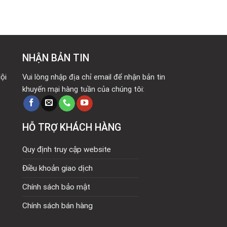
NHẬN BẢN TIN
ội
Vui lòng nhập địa chỉ email để nhận bản tin
khuyến mại hàng tuần của chúng tôi:
HỖ TRỢ KHÁCH HÀNG
Quy định truy cập website
Điều khoản giao dịch
Chính sách bảo mật
Chính sách bán hàng