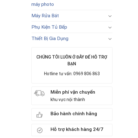
máy photo
Máy Rửa Bát
Phụ Kiện Tủ Bếp
Thiết Bị Gia Dụng
CHÚNG TÔI LUÔN Ở ĐÂY ĐỂ HỖ TRỢ
BẠN
Hotline tư vấn: 0969 806 863
Miễn phí vận chuyển
khu vực nội thành
Bảo hành chính hãng
Hỗ trợ khách hàng 24/7