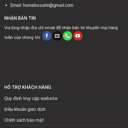
Email: homebosshn@gmail.com
NHẬN BẢN TIN
Vui lòng nhập địa chỉ email để nhận bản tin khuyến mại hàng
tuần của chúng tôi:
HỖ TRỢ KHÁCH HÀNG
Quy định truy cập website
Điều khoản giao dịch
Chính sách bảo mật