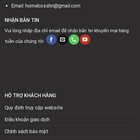
Email: homebosshn@gmail.com
NHẬN BẢN TIN
Vui lòng nhập địa chỉ email để nhận bản tin khuyến mại hàng
tuần của chúng tôi:
HỖ TRỢ KHÁCH HÀNG
Quy định truy cập website
Điều khoản giao dịch
Chính sách bảo mật