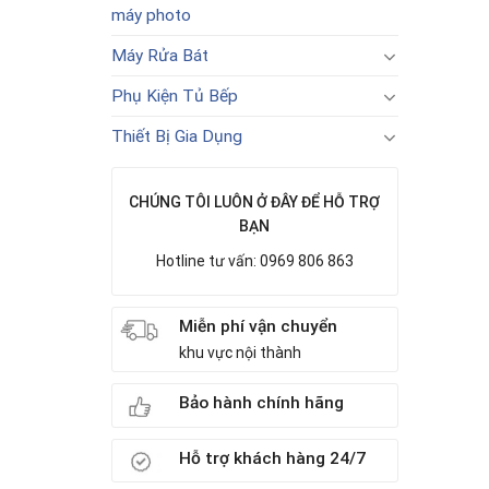
máy photo
Máy Rửa Bát
Phụ Kiện Tủ Bếp
Thiết Bị Gia Dụng
CHÚNG TÔI LUÔN Ở ĐÂY ĐỂ HỖ TRỢ
BẠN
Hotline tư vấn: 0969 806 863
Miễn phí vận chuyển
khu vực nội thành
Bảo hành chính hãng
Hỗ trợ khách hàng 24/7