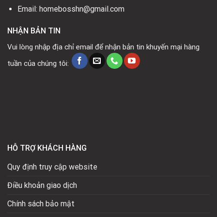
Email: homebosshn@gmail.com
NHẬN BẢN TIN
Vui lòng nhập địa chỉ email để nhận bản tin khuyến mại hàng
tuần của chúng tôi:
HỖ TRỢ KHÁCH HÀNG
Quy định truy cập website
Điều khoản giao dịch
Chính sách bảo mật