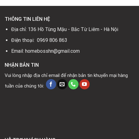
THÔNG TIN LIÊN HỆ
Địa chỉ: 136 Hồ Tùng Mậu - Bắc Từ Liêm - Hà Nội
Điện thoại: 0969 806 863
Email: homebosshn@gmail.com
NHẬN BẢN TIN
Vui lòng nhập địa chỉ email để nhận bản tin khuyến mại hàng
tuần của chúng tôi: