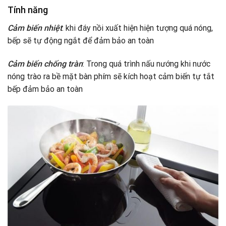
Tính năng
Cảm biến nhiệt
: khi đáy nồi xuất hiện hiện tượng quá nóng,
bếp sẽ tự động ngắt để đảm bảo an toàn
Cảm biến chống tràn
: Trong quá trình nấu nướng khi nước
nóng trào ra bề mặt bàn phím sẽ kích hoạt cảm biến tự tắt
bếp đảm bảo an toàn