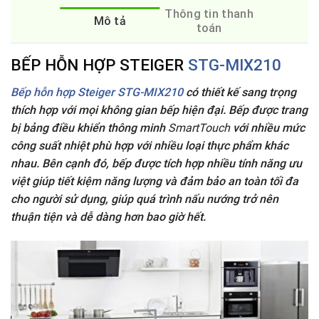
Thông tin thanh
Mô tả
toán
BẾP HỖN HỢP STEIGER
STG-MIX210
Bếp hỗn hợp Steiger
STG-MIX210
có thiết kế sang trọng
thích hợp với mọi không gian bếp hiện đại. Bếp được trang
bị bảng điều khiển thông minh
SmartTouch
với nhiều mức
công suất nhiệt phù hợp với nhiều loại thực phẩm khác
nhau. Bên cạnh đó, bếp được tích hợp nhiều tính năng ưu
việt giúp tiết kiệm năng lượng và đảm bảo an toàn tối đa
cho người sử dụng, giúp quá trình nấu nướng trở nên
thuận tiện và dễ dàng hơn bao giờ hết.