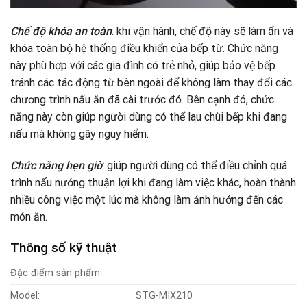
Chế độ khóa an toàn
: khi vận hành, chế độ này sẽ làm ẩn và
khóa toàn bộ hệ thống điều khiển của bếp từ. Chức năng
này phù hợp với các gia đình có trẻ nhỏ, giúp bảo vệ bếp
tránh các tác động từ bên ngoài để không làm thay đổi các
chương trình nấu ăn đã cài trước đó. Bên cạnh đó, chức
năng này còn giúp người dùng có thể lau chùi bếp khi đang
nấu mà không gây nguy hiểm.
Chức năng hẹn giờ
: giúp người dùng có thể điều chỉnh quá
trình nấu nướng thuận lợi khi đang làm việc khác, hoàn thành
nhiều công việc một lúc mà không làm ảnh hưởng đến các
món ăn.
Thông số kỹ thuật
Đặc điểm sản phẩm
Model:
STG-MIX210