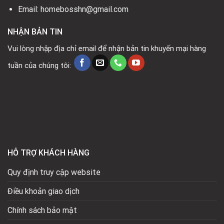
Email: homebosshn@gmail.com
NHẬN BẢN TIN
Vui lòng nhập địa chỉ email để nhận bản tin khuyến mại hàng
tuần của chúng tôi:
HỖ TRỢ KHÁCH HÀNG
Quy định truy cập website
Điều khoản giao dịch
Chính sách bảo mật