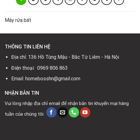
Máy rửa bát
THÔNG TIN LIÊN HỆ
Địa chỉ: 136 Hồ Tùng Mậu - Bắc Từ Liêm - Hà Nội
Điện thoại: 0969 806 863
Email: homebosshn@gmail.com
NHẬN BẢN TIN
Vui lòng nhập địa chỉ email để nhận bản tin khuyến mại hàng
tuần của chúng tôi: