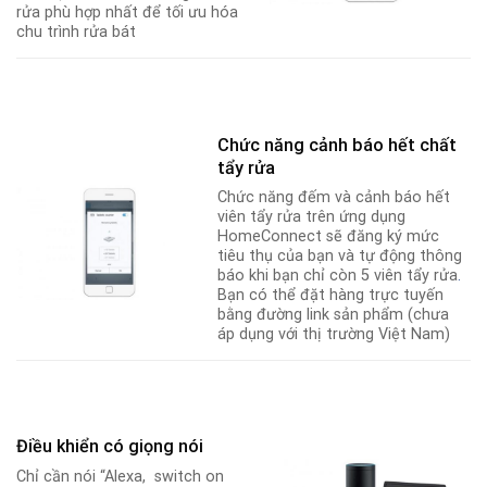
rửa phù hợp nhất để tối ưu hóa
chu trình rửa bát
Chức năng cảnh báo hết chất
tẩy rửa
Chức năng đếm và cảnh báo hết
viên tẩy rửa trên ứng dụng
HomeConnect sẽ đăng ký mức
tiêu thụ của bạn và tự động thông
báo khi bạn chỉ còn 5 viên tẩy rửa
.
Bạn có thể đặt hàng trực tuyến
bằng đường link sản phẩm (chưa
áp dụng với thị trường Việt Nam)
Điều khiển có giọng nói
Chỉ cần nói “Alexa, switch on