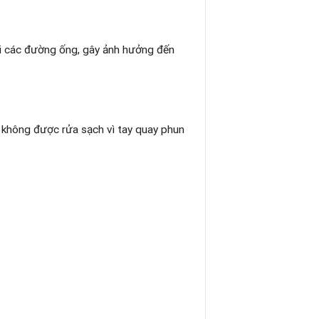
ại các đường ống, gây ảnh hưởng đến
 không được rửa sạch vì tay quay phun