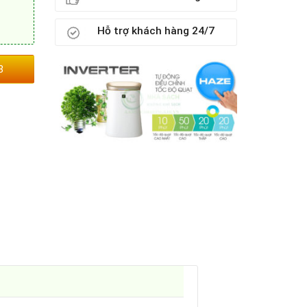
Hỗ trợ khách hàng 24/7
3