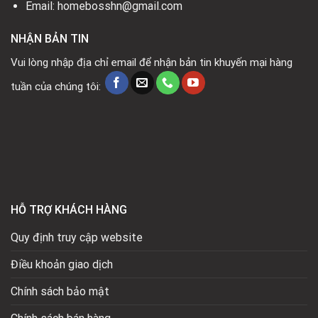
Email: homebosshn@gmail.com
NHẬN BẢN TIN
Vui lòng nhập địa chỉ email để nhận bản tin khuyến mại hàng
tuần của chúng tôi:
HỖ TRỢ KHÁCH HÀNG
Quy định truy cập website
Điều khoản giao dịch
Chính sách bảo mật