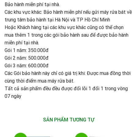
Bảo hành miễn phí tại nhà.
Các khu vực khác: Bảo hành miễn phí nếu gửi máy rửa bát về
trung tâm bảo hành tại Hà Nội và TP Hồ Chí Minh
Hoặc Khách hàng tại các khu vực khác cũng có thể chọn
mua thêm 1 trong các gói bảo hành sau để được bảo hành
miễn phí tại nhà.
Gói 1 năm: 350.000đ
Gói 2 năm: 500.000đ
Gói 3 năm: 600.000đ
Các Gói bảo hành này chỉ có giá trị khi: Được mua đồng thời
cùng thời điểm mua máy rửa bát.
Tất cả sản phẩm đều đều được đổi lỗi 1 đổi 1 trong vòng
07 ngày
SẢN PHẨM TƯƠNG TỰ