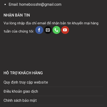
Email: homebosshn@gmail.com
NHẬN BẢN TIN
Vui lòng nhập địa chỉ email để nhận bản tin khuyến mại hàng
tuần của chúng tôi:
HỖ TRỢ KHÁCH HÀNG
Quy định truy cập website
Điều khoản giao dịch
Chính sách bảo mật