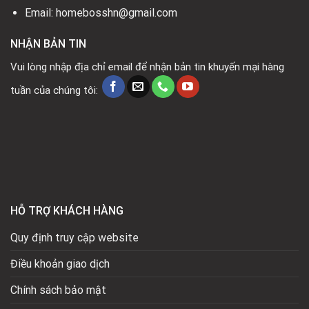
Email: homebosshn@gmail.com
NHẬN BẢN TIN
Vui lòng nhập địa chỉ email để nhận bản tin khuyến mại hàng
tuần của chúng tôi:
HỖ TRỢ KHÁCH HÀNG
Quy định truy cập website
Điều khoản giao dịch
Chính sách bảo mật