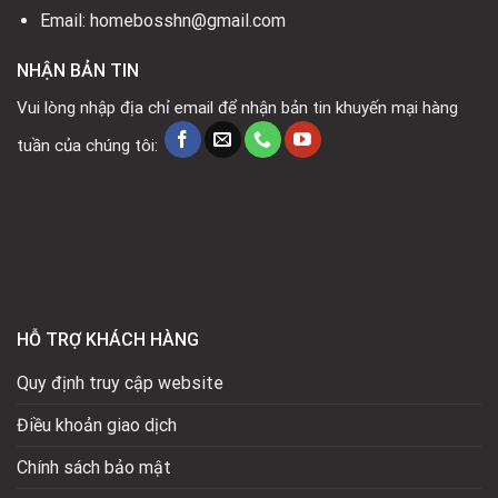
Email: homebosshn@gmail.com
NHẬN BẢN TIN
Vui lòng nhập địa chỉ email để nhận bản tin khuyến mại hàng
tuần của chúng tôi:
HỖ TRỢ KHÁCH HÀNG
Quy định truy cập website
Điều khoản giao dịch
Chính sách bảo mật