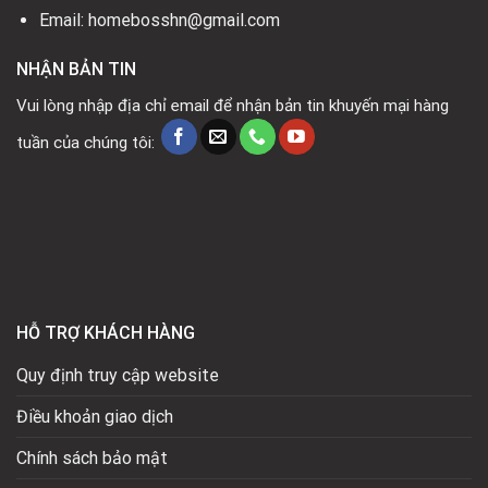
Email: homebosshn@gmail.com
NHẬN BẢN TIN
Vui lòng nhập địa chỉ email để nhận bản tin khuyến mại hàng
tuần của chúng tôi:
HỖ TRỢ KHÁCH HÀNG
Quy định truy cập website
Điều khoản giao dịch
Chính sách bảo mật