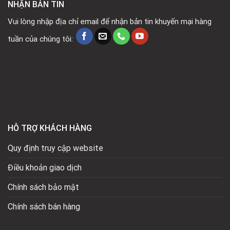
NHẬN BẢN TIN
Vui lòng nhập địa chỉ email để nhận bản tin khuyến mại hàng
tuần của chúng tôi:
HỖ TRỢ KHÁCH HÀNG
Quy định truy cập website
Điều khoản giao dịch
Chính sách bảo mật
Chính sách bán hàng