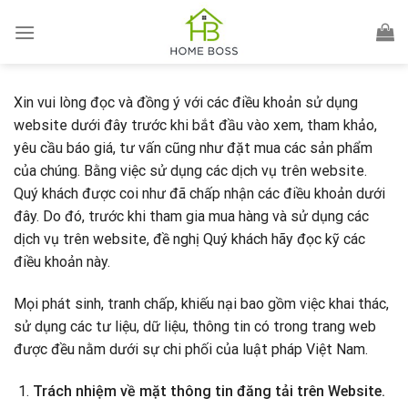
Skip
to
content
Xin vui lòng đọc và đồng ý với các điều khoản sử dụng
website dưới đây trước khi bắt đầu vào xem, tham khảo,
yêu cầu báo giá, tư vấn cũng như đặt mua các sản phẩm
của chúng. Bằng việc sử dụng các dịch vụ trên website.
Quý khách được coi như đã chấp nhận các điều khoản dưới
đây. Do đó, trước khi tham gia mua hàng và sử dụng các
dịch vụ trên website, đề nghị Quý khách hãy đọc kỹ các
điều khoản này.
Mọi phát sinh, tranh chấp, khiếu nại bao gồm việc khai thác,
sử dụng các tư liệu, dữ liệu, thông tin có trong trang web
được đều nằm dưới sự chi phối của luật pháp Việt Nam.
Trách nhiệm về mặt thông tin đăng tải trên Website.