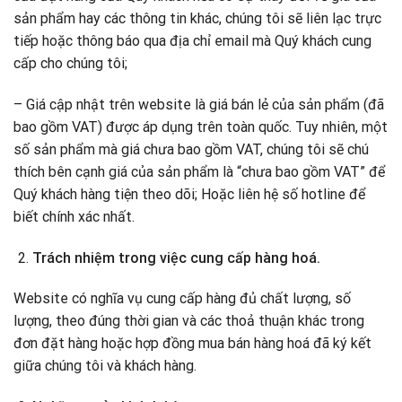
sản phẩm hay các thông tin khác, chúng tôi sẽ liên lạc trực
tiếp hoặc thông báo qua địa chỉ email mà Quý khách cung
cấp cho chúng tôi;
– Giá cập nhật trên website là giá bán lẻ của sản phẩm (đã
bao gồm VAT) được áp dụng trên toàn quốc. Tuy nhiên, một
số sản phẩm mà giá chưa bao gồm VAT, chúng tôi sẽ chú
thích bên cạnh giá của sản phẩm là “chưa bao gồm VAT” để
Quý khách hàng tiện theo dõi; Hoặc liên hệ số hotline để
biết chính xác nhất.
Trách nhiệm trong việc cung cấp hàng hoá.
Website có nghĩa vụ cung cấp hàng đủ chất lượng, số
lượng, theo đúng thời gian và các thoả thuận khác trong
đơn đặt hàng hoặc hợp đồng mua bán hàng hoá đã ký kết
giữa chúng tôi và khách hàng.