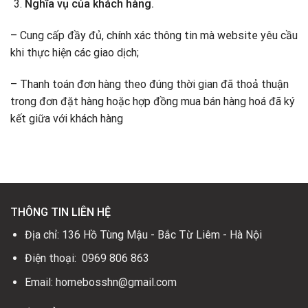
Nghĩa vụ của khách hàng.
– Cung cấp đầy đủ, chính xác thông tin mà website yêu cầu
khi thực hiện các giao dịch;
– Thanh toán đơn hàng theo đúng thời gian đã thoả thuận
trong đơn đặt hàng hoặc hợp đồng mua bán hàng hoá đã ký
kết giữa với khách hàng
THÔNG TIN LIÊN HỆ
Địa chỉ: 136 Hồ Tùng Mậu - Bắc Từ Liêm - Hà Nội
Điện thoại: 0969 806 863
Email: homebosshn@gmail.com