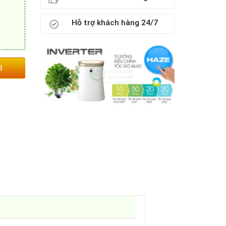
Hỗ trợ khách hàng 24/7
3