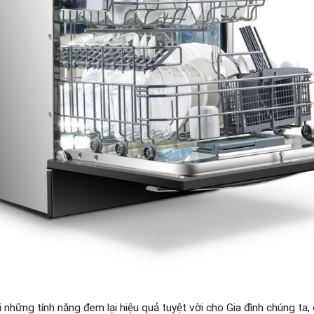
 những tính năng đem lại hiệu quả tuyệt vời cho Gia đình chúng ta