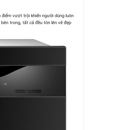
điểm vượt trội khiến người dùng luôn
 bên trong, tất cả đều tôn lên vẽ đẹp