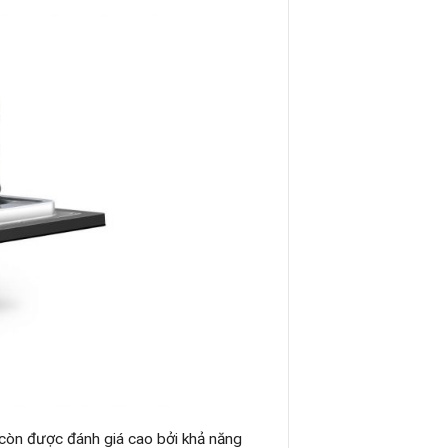
, còn được đánh giá cao bởi khả năng