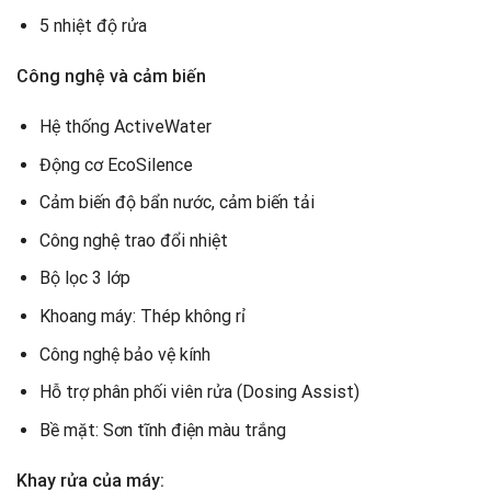
5 nhiệt độ rửa
Công nghệ và cảm biến
Hệ thống ActiveWater
Động cơ EcoSilence
Cảm biến độ bẩn nước, cảm biến tải
Công nghệ trao đổi nhiệt
Bộ lọc 3 lớp
Khoang máy: Thép không rỉ
Công nghệ bảo vệ kính
Hỗ trợ phân phối viên rửa (Dosing Assist)
Bề mặt: Sơn tĩnh điện màu trắng
Khay rửa của máy: