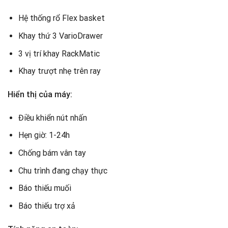
Hệ thống rổ Flex basket
Khay thứ 3 VarioDrawer
3 vị trí khay RackMatic
Khay trượt nhẹ trên ray
Hiển thị của máy:
Điều khiển nút nhấn
Hẹn giờ: 1-24h
Chống bám vân tay
Chu trình đang chạy thực
Báo thiếu muối
Báo thiếu trợ xả