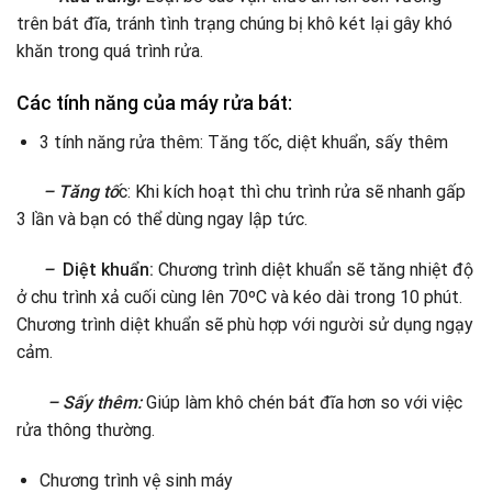
trên bát đĩa, tránh tình trạng chúng bị khô két lại gây khó
khăn trong quá trình rửa.
Các tính năng của máy rửa bát:
3 tính năng rửa thêm: Tăng tốc, diệt khuẩn, sấy thêm
– Tăng tố
c: Khi kích hoạt thì chu trình rửa sẽ nhanh gấp
3 lần và bạn có thể dùng ngay lập tức.
–
Diệt khuẩn:
Chương trình diệt khuẩn sẽ tăng nhiệt độ
ở chu trình xả cuối cùng lên 70ºC và kéo dài trong 10 phút.
Chương trình diệt khuẩn sẽ phù hợp với người sử dụng ngạy
cảm.
– Sấy thêm:
Giúp làm khô chén bát đĩa hơn so với việc
rửa thông thường.
Chương trình vệ sinh máy