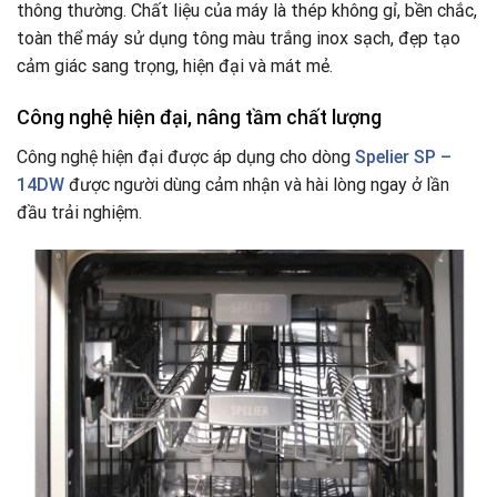
thông thường. Chất liệu của máy là thép không gỉ, bền chắc,
toàn thể máy sử dụng tông màu trắng inox sạch, đẹp tạo
cảm giác sang trọng, hiện đại và mát mẻ.
Công nghệ hiện đại, nâng tầm chất lượng
Công nghệ hiện đại được áp dụng cho dòng
Spelier SP –
14DW
được người dùng cảm nhận và hài lòng ngay ở lần
đầu trải nghiệm.