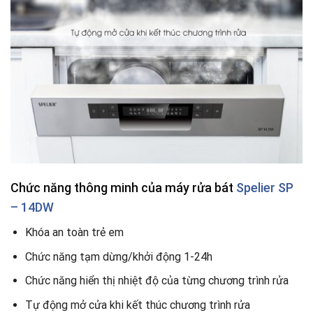
Chức năng thông minh
của máy rửa bát
Spelier SP
– 14DW
Khóa an toàn trẻ em
Chức năng tạm dừng/khởi động 1-24h
Chức năng hiển thị nhiệt độ của từng chương trình rửa
Tự động mở cửa khi kết thúc chương trình rửa