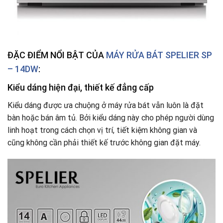
ĐẶC ĐIỂM NỔI BẬT CỦA
MÁY RỬA BÁT SPELIER SP
– 14DW
:
Kiểu dáng hiện đại, thiết kế đẳng cấp
Kiểu dáng được ưa chuộng ở máy rửa bát vẫn luôn là đặt
bàn hoặc bán âm tủ. Bởi kiểu dáng này cho phép người dùng
linh hoạt trong cách chọn vị trí, tiết kiệm không gian và
cũng không cần phải thiết kế trước không gian đặt máy.