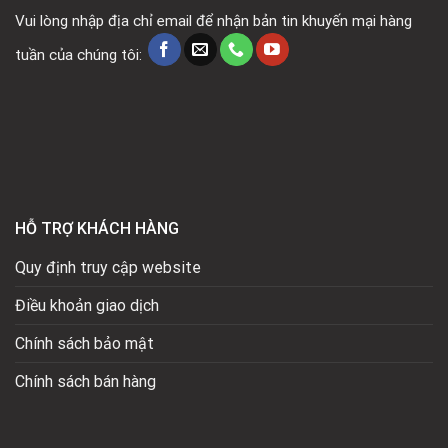
Vui lòng nhập địa chỉ email để nhận bản tin khuyến mại hàng
tuần của chúng tôi:
HỖ TRỢ KHÁCH HÀNG
Quy định truy cập website
Điều khoản giao dịch
Chính sách bảo mật
Chính sách bán hàng