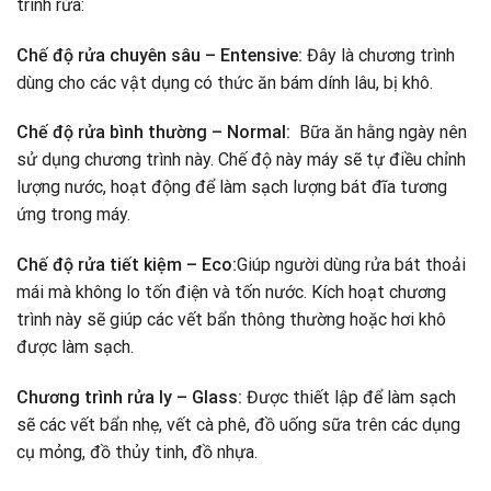
trình rửa:
Chế độ rửa chuyên sâu – Entensive:
Đây là chương trình
dùng cho các vật dụng có thức ăn bám dính lâu, bị khô.
Chế độ rửa bình thường – Normal:
Bữa ăn hằng ngày nên
sử dụng chương trình này. Chế độ này máy sẽ tự điều chỉnh
lượng nước, hoạt động để làm sạch lượng bát đĩa tương
ứng trong máy.
Chế độ rửa tiết kiệm – Eco:
Giúp người dùng rửa bát thoải
mái mà không lo tốn điện và tốn nước. Kích hoạt chương
trình này sẽ giúp các vết bẩn thông thường hoặc hơi khô
được làm sạch.
Chương trình rửa ly – Glass:
Được thiết lập để làm sạch
sẽ các vết bẩn nhẹ, vết cà phê, đồ uống sữa trên các dụng
cụ mỏng, đồ thủy tinh, đồ nhựa.