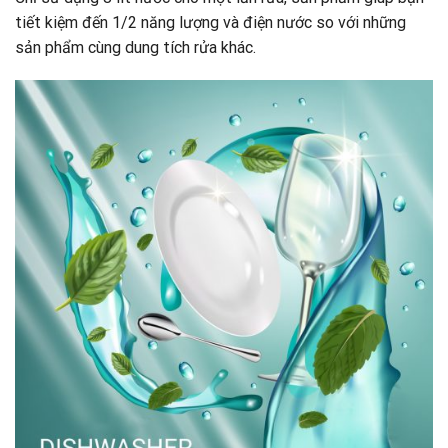
tiết kiệm đến 1/2 năng lượng và điện nước so với những
sản phẩm cùng dung tích rửa khác.