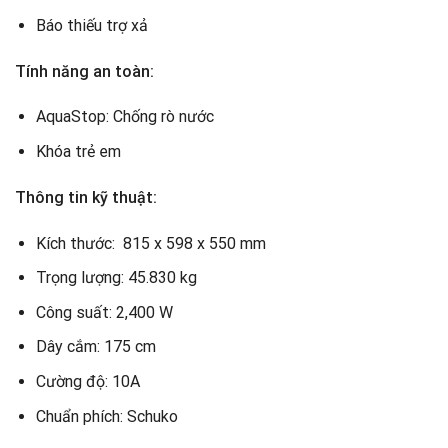
Báo thiếu trợ xả
Tính năng an toàn:
AquaStop: Chống rò nước
Khóa trẻ em
Thông tin kỹ thuật:
Kích thước: 815 x 598 x 550 mm
Trọng lượng: 45.830 kg
Công suất: 2,400 W
Dây cắm: 175 cm
Cường độ: 10A
Chuẩn phích: Schuko