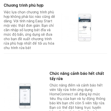
Chương trình phù hợp
Việc lựa chọn chương trình phù
hợp không phải lúc nào cũng dễ
dàng. Với tính năng Easy Start
mội việc thật đơn giản. Bạn chỉ
cần nhập số lượng bát đĩa và
mức độ bẩn, ứng dụng sẽ đưa
cho bạn đề xuất chương trình
rửa phù hợp nhất để tối ưu hóa
chu trình rửa bát
Chức năng cảnh báo hết chất
tẩy rửa
Chức năng đếm và cảnh báo hết
viên tẩy rửa trên ứng dụng
HomeConnect sẽ đăng ký mức
tiêu thụ của bạn và tự động thông
báo khi bạn chỉ còn 5 viên tẩy rửa
.
Bạn có thể đặt hàng trực tuyến