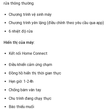
rửa thông thường.
Chương trình vệ sinh máy
Chương trình yên lặng (điều chỉnh theo yêu cầu qua app)
6 nhiệt độ rửa
Hiển thị của máy:
Kết nối Home Connect
Điều khiển cảm ứng chạm
Đồng hồ hiển thị thời gian thực
Hẹn giờ: 1-24h
Chống bám vân tay
Chu trình đang chạy thực
Báo thiếu muối