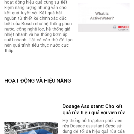
hoạt động hiệu quả cùng sự tiết
kiệm năng lượng nhưng vẫn cho
kết quả tuyệt vời. Kết quả bắt
nguồn từ thiết kế chính xác đặc
biệt của Bosch như hệ thống phun
nước, công nghệ lọc
,
hệ thống giá
nhiệt nhanh và hệ thống bơm áp
suất nhanh. Tất cả các thứ đó tạo
nên quá trình tiêu thục nước cực
thấp
HOẠT ĐỘNG VÀ HIỆU NĂNG
Dosage Assistant: Cho kết
quả rửa hiệu quả với viên rửa
Hệ thống hỗ trợ phân phối viên
rửa Dosage assistant được sử
dụng để tối đa hiệu quả rửa của