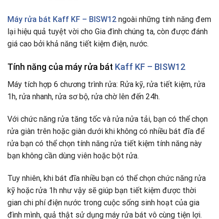
Máy rửa bát Kaff KF – BISW12
ngoài những tính năng đem
lại hiệu quả tuyệt vời cho Gia đình chúng ta, còn được đánh
giá cao bởi khả năng tiết kiệm điện, nước.
Tính năng của máy rửa bát
Kaff KF – BISW12
Máy tích hợp 6 chương trình rửa: Rửa kỹ, rửa tiết kiệm, rửa
1h, rửa nhanh, rửa sơ bộ, rửa chờ lên đến 24h.
Với chức năng rửa tăng tốc và rửa nửa tải, bạn có thể chọn
rửa giàn trên hoặc giàn dưới khi không có nhiều bát đĩa để
rửa bạn có thể chọn tính năng rửa tiết kiệm tính năng này
bạn không cần dùng viên hoặc bột rửa.
Tuy nhiên, khi bát đĩa nhiều bạn có thể chọn chức năng rửa
kỹ hoặc rửa 1h như vậy sẽ giúp bạn tiết kiệm được thời
gian chi phí điện nước trong cuộc sống sinh hoạt của gia
đình mình, quả thật sử dụng máy rửa bát vô cùng tiện lợi.