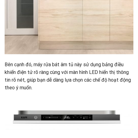
Bên cạnh đó, máy rửa bát âm tủ này sử dụng bảng điều
khiển điện tử rõ ràng cùng với màn hình LED hiển thị thông
tin rõ nét, giúp bạn dễ dàng lựa chọn các chế độ hoạt động
theo ý muốn.