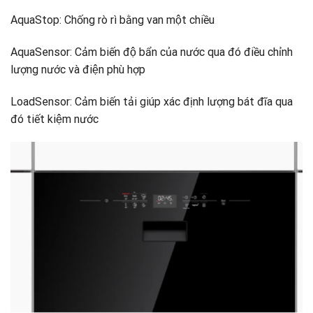
AquaStop: Chống rò rì bằng van một chiều
AquaSensor: Cảm biến độ bẩn của nước qua đó điều chỉnh
lượng nước và điện phù hợp
LoadSensor: Cảm biến tải giúp xác định lượng bát đĩa qua
đó tiết kiệm nước