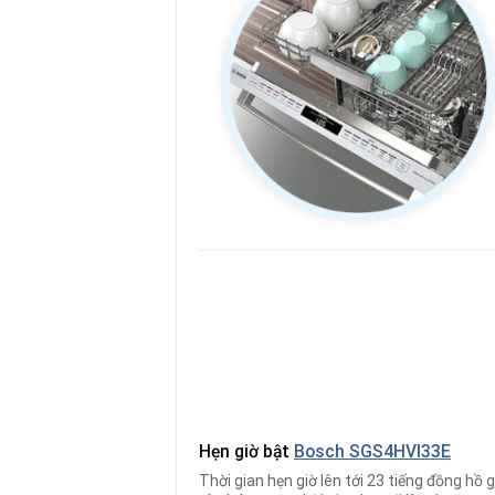
Hẹn giờ bật
Bosch SGS4HVI33E
Thời gian hẹn giờ lên tới 23 tiếng đồng hồ g