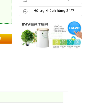
Hỗ trợ khách hàng 24/7
3