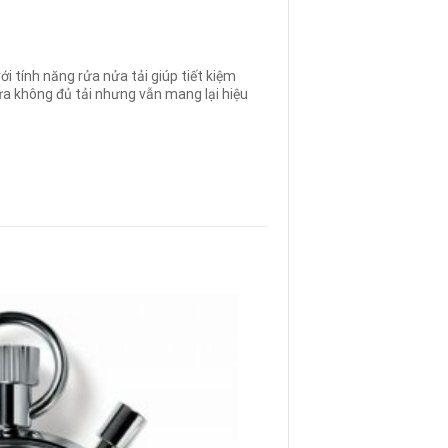
ới tính năng rửa nửa tải giúp tiết kiệm
ửa không đủ tải nhưng vẫn mang lại hiệu