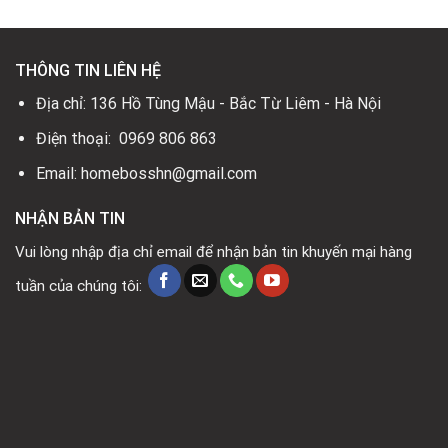
THÔNG TIN LIÊN HỆ
Địa chỉ: 136 Hồ Tùng Mậu - Bắc Từ Liêm - Hà Nội
Điện thoại: 0969 806 863
Email: homebosshn@gmail.com
NHẬN BẢN TIN
Vui lòng nhập địa chỉ email để nhận bản tin khuyến mại hàng
tuần của chúng tôi: