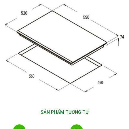
SẢN PHẨM TƯƠNG TỰ