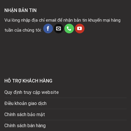
NHẬN BẢN TIN
Vui lòng nhập địa chỉ email để nhận bản tin khuyến mại hàng
tuần của chúng tôi:
HỖ TRỢ KHÁCH HÀNG
Quy định truy cập website
Điều khoản giao dịch
Chính sách bảo mật
Chính sách bán hàng