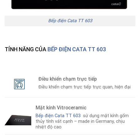
Bếp điện Cata TT 603
TÍNH NĂNG CỦA
BẾP ĐIỆN CATA TT 603
Điều khiển chạm trực tiếp
Điều khiển chạm trực tiếp trực quan, hiện đại
Mặt kính Vitroceramic
Bếp điện Cata TT 603
sử dụng mặt kính gốm
thủy tính vát cạnh – made in Germany, chịu
nhiệt độ cao