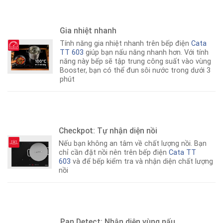
Gia nhiệt nhanh
Tính năng gia nhiệt nhanh trên bếp điện
Cata
TT 603
giúp bạn nấu năng nhanh hơn. Với tính
năng này bếp sẽ tập trung công suất vào vùng
Booster, bạn có thể đun sôi nước trong dưới 3
phút
Checkpot: Tự nhận diện nồi
Nếu bạn không an tâm về chất lượng nồi. Bạn
chỉ cần đặt nồi nên trên bếp điện
Cata TT
603
và để bếp kiểm tra và nhận diện chất lượng
nồi
Pan Detect: Nhận diện vùng nấu