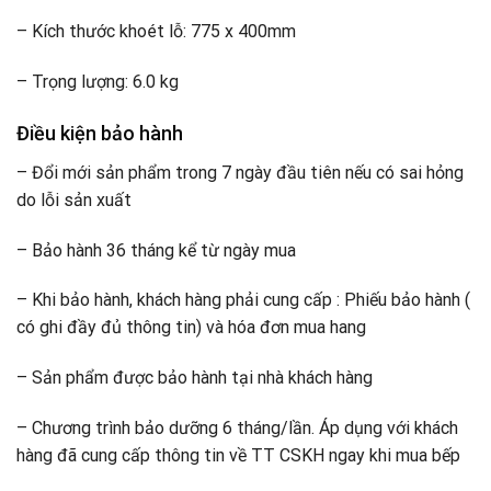
– Kích thước khoét lỗ: 775 x 400mm
– Trọng lượng: 6.0 kg
Điều kiện bảo hành
– Đổi mới sản phẩm trong 7 ngày đầu tiên nếu có sai hỏng
do lỗi sản xuất
– Bảo hành 36 tháng kể từ ngày mua
– Khi bảo hành, khách hàng phải cung cấp : Phiếu bảo hành (
có ghi đầy đủ thông tin) và hóa đơn mua hang­­­­
– Sản phẩm được bảo hành tại nhà khách hàng
– Chương trình bảo dưỡng 6 tháng/lần. Áp dụng với khách
hàng đã cung cấp thông tin về TT CSKH ngay khi mua bếp­