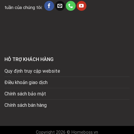
tuần của chúng tôi:
HỖ TRỢ KHÁCH HÀNG
Quy định truy cập website
Điều khoản giao dịch
Chính sách bảo mật
Chính sách bán hàng
Copyright 2026 © Homeboss.vn