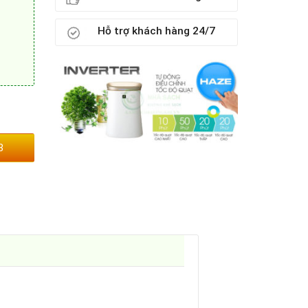
Hỗ trợ khách hàng 24/7
3