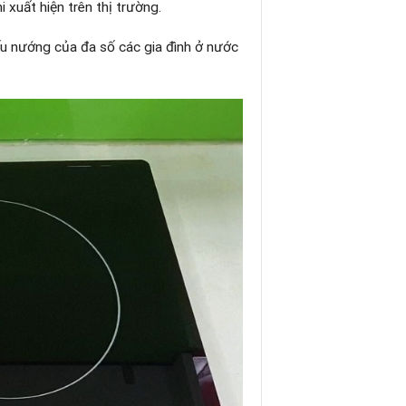
 xuất hiện trên thị trường.
ấu nướng của đa số các gia đình ở nước