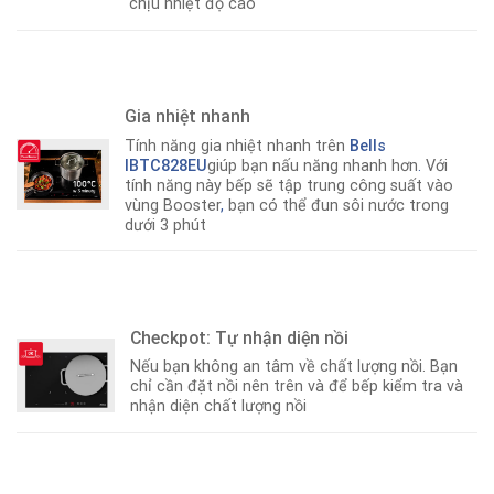
chịu nhiệt độ cao
Gia nhiệt nhanh
Tính năng gia nhiệt nhanh trên
Bells
IBTC828EU
giúp bạn nấu năng nhanh hơn
.
Với
tính năng này bếp sẽ tập trung công suất vào
vùng Booster
,
bạn có thể đun sôi nước trong
dưới 3 phút
Checkpot: Tự nhận diện nồi
Nếu bạn không an tâm về chất lượng nồi. Bạn
chỉ cần đặt nồi nên trên và để bếp kiểm tra và
nhận diện chất lượng nồi