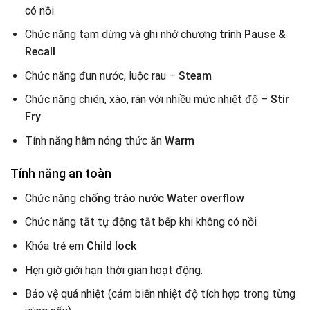
có nồi.
Chức năng tạm dừng và ghi nhớ chương trình
Pause &
Recall
Chức năng đun nước, luộc rau –
Steam
Chức năng chiên, xào, rán với nhiều mức nhiệt độ –
Stir
Fry
Tính năng hâm nóng thức ăn
Warm
Tính năng an toàn
Chức năng
chống trào nước Water overflow
Chức năng tắt tự động tắt bếp khi không có nồi
Khóa trẻ em
Child lock
Hẹn giờ giới hạn thời gian hoạt động.
Bảo vệ quá nhiệt (cảm biến nhiệt độ tích hợp trong từng