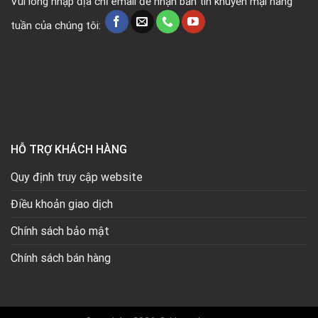
Vui lòng nhập địa chỉ email để nhận bản tin khuyến mại hàng
tuần của chúng tôi:
HỖ TRỢ KHÁCH HÀNG
Quy định truy cập website
Điều khoản giao dịch
Chính sách bảo mật
Chính sách bán hàng