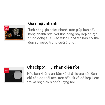
Gia nhiệt nhanh
Tính năng gia nhiệt nhanh trên giúp bạn nấu
năng nhanh hơn
.
Với tính năng này bếp sẽ tập
trung công suất vào vùng Booster, bạn có thể
đun sôi nước trong dưới 3 phút
Checkpot: Tự nhận diện nồi
Nếu bạn không an tâm về chất lượng nồi
.
Bạn
chỉ cần đặt nồi nên trên bếp từ và để bếp kiểm
tra và nhận diện chất lượng nồi