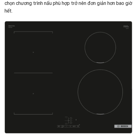
chọn chương trình nấu phù hợp trở nên đơn giản hơn bao giờ
hết.