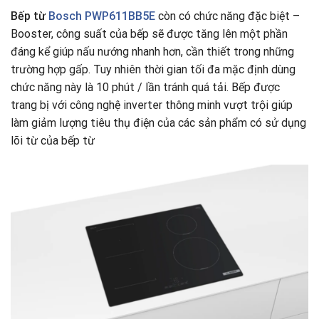
Bếp từ
Bosch PWP611BB5E
còn có chức năng đặc biệt –
Booster, công suất của bếp sẽ được tăng lên một phần
đáng kể giúp nấu nướng nhanh hơn, cần thiết trong những
trường hợp gấp. Tuy nhiên thời gian tối đa mặc định dùng
chức năng này là 10 phút / lần tránh quá tải. Bếp được
trang bị với công nghệ inverter thông minh vượt trội giúp
làm giảm lượng tiêu thụ điện của các sản phẩm có sử dụng
lõi từ của bếp từ