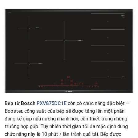
Bếp từ Bosch
PXV875DC1E
còn có chức năng đặc biệt –
Booster, công suất của bếp sẽ được tăng lên một phần
đáng kể giúp nấu nướng nhanh hơn, cần thiết trong những
trường hợp gấp. Tuy nhiên thời gian tối đa mặc định dùng
chức năng này là 10 phút / lần tránh quá tải. Bếp được