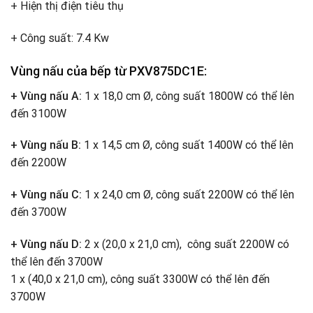
+ Hiện thị điện tiêu thụ
+ Công suất: 7.4 Kw
Vùng nấu của bếp từ PXV875DC1E:
+ Vùng nấu A:
1 x 18,0 cm Ø, công suất 1800W có thể lên
đến 3100W
+ Vùng nấu B:
1 x 14,5 cm Ø, công suất 1400W có thể lên
đến 2200W
+ Vùng nấu C:
1 x 24,0 cm Ø, công suất 2200W có thể lên
đến 3700W
+ Vùng nấu D:
2 x (20,0 x 21,0 cm), công suất 2200W có
thể lên đến 3700W
1 x (40,0 x 21,0 cm), công suất 3300W có thể lên đến
3700W