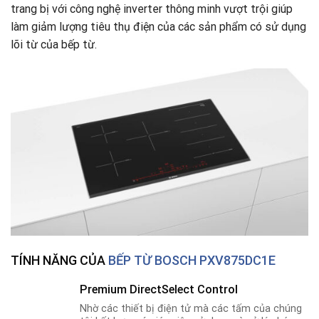
trang bị với công nghệ inverter thông minh vượt trội giúp
làm giảm lượng tiêu thụ điện của các sản phẩm có sử dụng
lõi từ của bếp từ.
TÍNH NĂNG CỦA
BẾP TỪ BOSCH PXV875DC1E
Premium DirectSelect Control
Nhờ các thiết bị điện tử mà các tấm của chúng