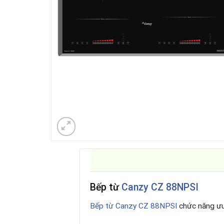
Bếp từ
Canzy CZ 88NPSI
Bếp từ Canzy CZ 88NPSI
chức năng ưu