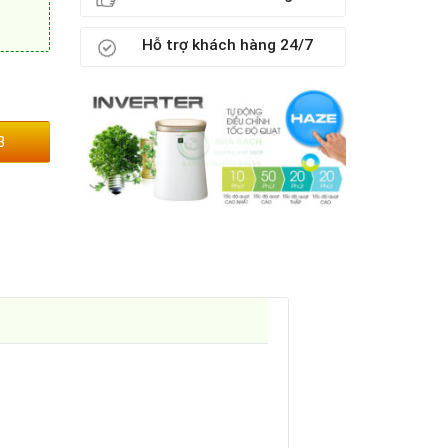
Hỗ trợ khách hàng 24/7
3