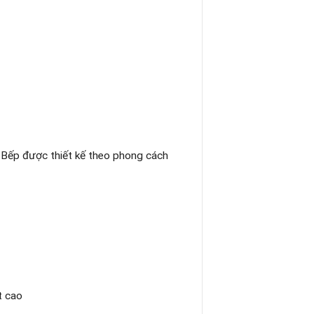
. Bếp được thiết kế theo phong cách
t cao