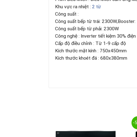
Khu vực ra nhiệt :
2 từ
Công suất :
Công suất bếp từ trái: 2300W,Booster
Công suất bếp từ phải: 2300W
Công nghệ : Inverter tiết kiệm 30% điện
Cấp độ điều chỉnh : Từ 1-9 cấp độ
Kích thước mặt kính : 750x450mm
Kích thước khoét đá : 680x380mm
-