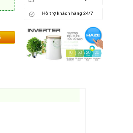
Hỗ trợ khách hàng 24/7
3