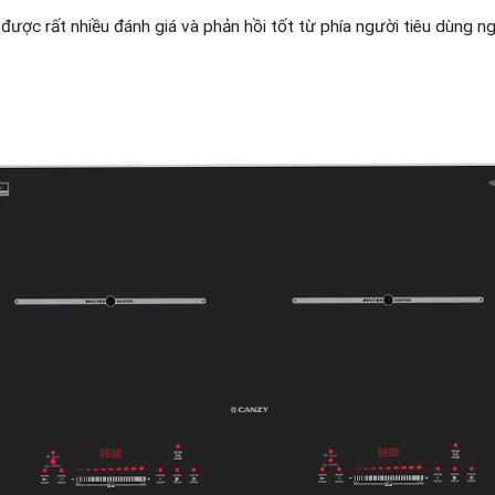
được rất nhiều đánh giá và phản hồi tốt từ phía người tiêu dùng nga