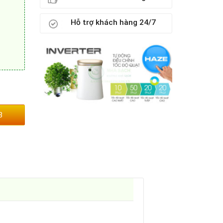
Hỗ trợ khách hàng 24/7
3