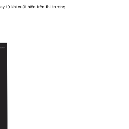
y từ khi xuất hiện trên thị trường.