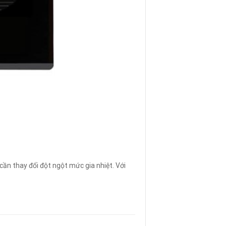
cần thay đổi đột ngột mức gia nhiệt. Với