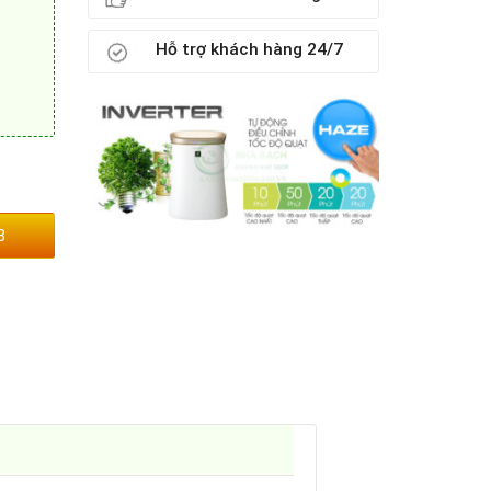
Hỗ trợ khách hàng 24/7
3