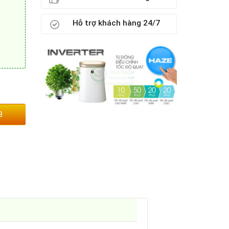
Hỗ trợ khách hàng 24/7
3