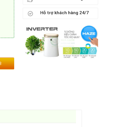
Hỗ trợ khách hàng 24/7
3