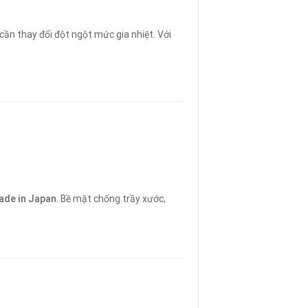
cần thay đổi đột ngột mức gia nhiệt. Với
ade in Japan
. Bề mặt chống trầy xước,