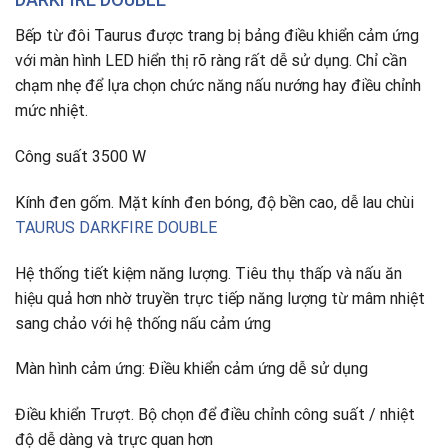
Bếp từ đôi Taurus được trang bị bảng điều khiển cảm ứng
với màn hình LED hiển thị rõ ràng rất dễ sử dụng. Chỉ cần
chạm nhẹ để lựa chọn chức năng nấu nướng hay điều chỉnh
mức nhiệt.
Công suất 3500 W
Kính đen gốm. Mặt kính đen bóng, độ bền cao, dễ lau chùi
TAURUS DARKFIRE DOUBLE
Hệ thống tiết kiệm năng lượng. Tiêu thụ thấp và nấu ăn
hiệu quả hơn nhờ truyền trực tiếp năng lượng từ mâm nhiệt
sang chảo với hệ thống nấu cảm ứng
Màn hình cảm ứng: Điều khiển cảm ứng dễ sử dụng
Điều khiển Trượt. Bộ chọn để điều chỉnh công suất / nhiệt
độ dễ dàng và trực quan hơn