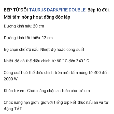
BẾP TỪ ĐÔI
TAURUS DARKFIRE DOUBLE
Bếp từ đôi.
Mỗi tấm nóng hoạt động độc lập
Đường kính nấu: 20 cm
Đường kính tối thiểu: 12 cm
Bộ chọn chế độ nấu: Nhiệt độ hoặc công suất
Nhiệt độ có thể điều chỉnh từ 60 ° C đến 240 ° C
Công suất có thể điều chỉnh trên mỗi tấm nóng từ 400 đến
2000 W
Khóa trẻ em. Chức năng chặn an toàn cho trẻ em
Chức năng hẹn giờ 3 giờ với tiếng bíp kết thúc nấu ăn và tự
động TẮT