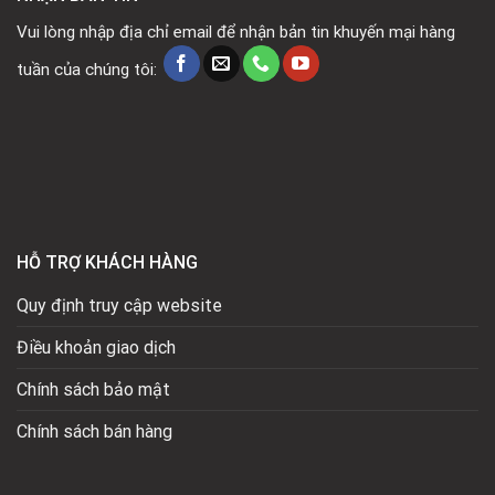
Vui lòng nhập địa chỉ email để nhận bản tin khuyến mại hàng
tuần của chúng tôi:
HỖ TRỢ KHÁCH HÀNG
Quy định truy cập website
Điều khoản giao dịch
Chính sách bảo mật
Chính sách bán hàng