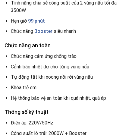
Tính năng chia sẻ công suất của 2 vùng nấu tối đa
3500W
Hẹn giờ
99 phút
Chức năng
Booster
siêu nhanh
Chức năng an toàn
Chức năng
cảm ứng chống trào
Cảnh báo nhiệt dư cho từng vùng nấu
Tự động tắt khi xoong nồi rời vùng nấu
Khóa trẻ em
Hệ thống bảo vệ an toàn khi quá nhiệt, quá áp
Thông số kỹ thuật
Điện áp
:
220V/50Hz
Công suất lò trái: 2000W + Booster