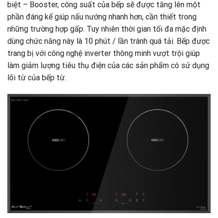
biệt – Booster, công suất của bếp sẽ được tăng lên một
phần đáng kể giúp nấu nướng nhanh hơn, cần thiết trong
những trường hợp gấp. Tuy nhiên thời gian tối đa mặc định
dùng chức năng này là 10 phút / lần tránh quá tải. Bếp được
trang bị với công nghệ inverter thông minh vượt trội giúp
làm giảm lượng tiêu thụ điện của các sản phẩm có sử dụng
lõi từ của bếp từ.