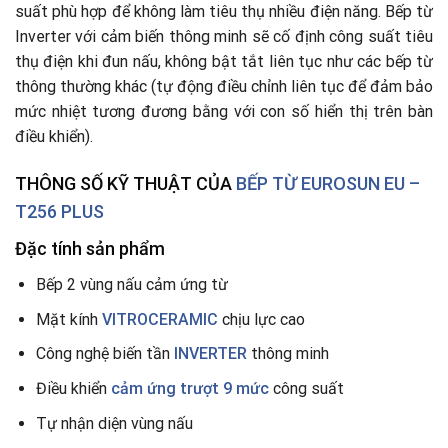
suất phù hợp để không làm tiêu thụ nhiều điện năng. Bếp từ
Inverter với cảm biến thông minh sẽ cố định công suất tiêu
thụ điện khi đun nấu, không bật tắt liên tục như các bếp từ
thông thường khác (tự động điều chỉnh liên tục để đảm bảo
mức nhiệt tương đương bằng với con số hiển thị trên bàn
điều khiển).
THÔNG SỐ KỸ THUẬT CỦA
BẾP TỪ
EUROSUN EU –
T256 PLUS
Đặc tính sản phẩm
Bếp 2 vùng nấu cảm ứng từ
Mặt kính
VITROCERAMIC
chịu lực cao
Công nghệ biến tần
INVERTER
thông minh
Điều khiển
cảm ứng trượt 9 mức
công suất
Tự nhận diện vùng nấu