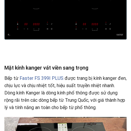
Mặt kính kanger vát viền sang trọng
Bếp từ
Faster FS 399I PLUS
được trang bị kính kanger đen,
chịu lực và chịu nhiệt tốt, hiệu suất truyền nhiệt nhanh.
Dòng kính Kanger là dòng kính phổ thông được sử dụng
rộng rãi trên các dòng bếp từ Trung Quốc, với giá thành hợp
lý và tính năng an toàn cho bếp từ phổ thông.