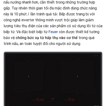
nấu nướng nhanh hơn, cần thiết trong những trường hợp
gấp. Tuy nhiên thời gian tối đa mặc định dùng chức năng
này là 10 phút / lần tránh quá tải. Bếp được trang bị với
công nghệ inverter thông minh vượt trội giúp làm giảm
lượng tiêu thụ điện của các sản phẩm có sử dụng lõi từ của
bếp từ. Và đặc biệt bếp từ
Feuer
còn được thiết kế tường
bảo vệ
chống bức xạ từ hấp thụ vào cơ thể
trong quá
trình nấu, an toàn tuyệt đối cho người sử dụng.