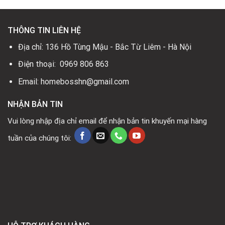
THÔNG TIN LIÊN HỆ
Địa chỉ: 136 Hồ Tùng Mậu - Bắc Từ Liêm - Hà Nội
Điện thoại: 0969 806 863
Email: homebosshn@gmail.com
NHẬN BẢN TIN
Vui lòng nhập địa chỉ email để nhận bản tin khuyến mại hàng
tuần của chúng tôi: