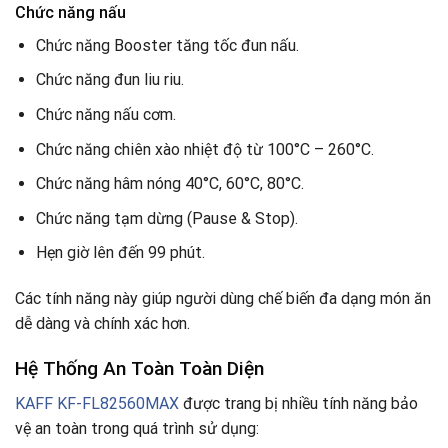
Chức năng nấu
Chức năng Booster tăng tốc đun nấu.
Chức năng đun liu riu.
Chức năng nấu cơm.
Chức năng chiên xào nhiệt độ từ 100°C – 260°C.
Chức năng hâm nóng 40°C, 60°C, 80°C.
Chức năng tạm dừng (Pause & Stop).
Hẹn giờ lên đến 99 phút.
Các tính năng này giúp người dùng chế biến đa dạng món ăn
dễ dàng và chính xác hơn.
Hệ Thống An Toàn Toàn Diện
KAFF KF-FL82560MAX
được trang bị nhiều tính năng bảo
vệ an toàn trong quá trình sử dụng: