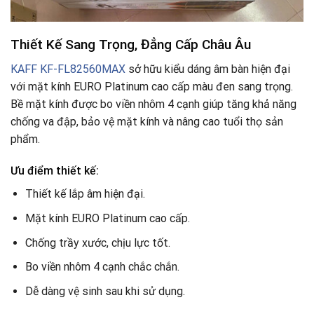
Thiết Kế Sang Trọng, Đẳng Cấp Châu Âu
KAFF KF-FL82560MAX
sở hữu kiểu dáng âm bàn hiện đại
với mặt kính EURO Platinum cao cấp màu đen sang trọng.
Bề mặt kính được bo viền nhôm 4 cạnh giúp tăng khả năng
chống va đập, bảo vệ mặt kính và nâng cao tuổi thọ sản
phẩm.
Ưu điểm thiết kế:
Thiết kế lắp âm hiện đại.
Mặt kính EURO Platinum cao cấp.
Chống trầy xước, chịu lực tốt.
Bo viền nhôm 4 cạnh chắc chắn.
Dễ dàng vệ sinh sau khi sử dụng.