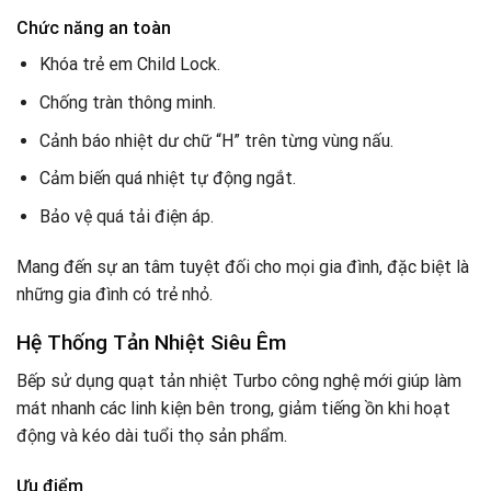
Chức năng an toàn
Khóa trẻ em Child Lock.
Chống tràn thông minh.
Cảnh báo nhiệt dư chữ “H” trên từng vùng nấu.
Cảm biến quá nhiệt tự động ngắt.
Bảo vệ quá tải điện áp.
Mang đến sự an tâm tuyệt đối cho mọi gia đình, đặc biệt là
những gia đình có trẻ nhỏ.
Hệ Thống Tản Nhiệt Siêu Êm
Bếp sử dụng quạt tản nhiệt Turbo công nghệ mới giúp làm
mát nhanh các linh kiện bên trong, giảm tiếng ồn khi hoạt
động và kéo dài tuổi thọ sản phẩm.
Ưu điểm