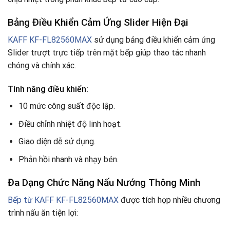
Bảng Điều Khiển Cảm Ứng Slider Hiện Đại
KAFF KF-FL82560MAX
sử dụng bảng điều khiển cảm ứng
Slider trượt trực tiếp trên mặt bếp giúp thao tác nhanh
chóng và chính xác.
Tính năng điều khiển:
10 mức công suất độc lập.
Điều chỉnh nhiệt độ linh hoạt.
Giao diện dễ sử dụng.
Phản hồi nhanh và nhạy bén.
Đa Dạng Chức Năng Nấu Nướng Thông Minh
Bếp từ KAFF KF-FL82560MAX
được tích hợp nhiều chương
trình nấu ăn tiện lợi: