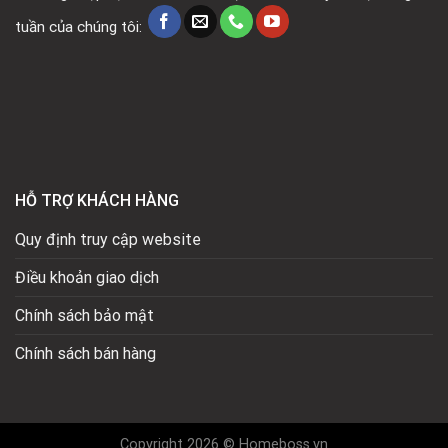
tuần của chúng tôi:
HỖ TRỢ KHÁCH HÀNG
Quy định truy cập website
Điều khoản giao dịch
Chính sách bảo mật
Chính sách bán hàng
Copyright 2026 © Homeboss.vn