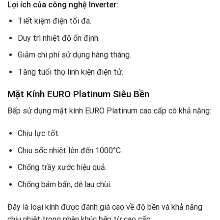
Lợi ích của công nghệ Inverter:
Tiết kiệm điện tối đa.
Duy trì nhiệt độ ổn định.
Giảm chi phí sử dụng hàng tháng.
Tăng tuổi thọ linh kiện điện tử.
Mặt Kính EURO Platinum Siêu Bền
Bếp sử dụng mặt kính EURO Platinum cao cấp có khả năng:
Chịu lực tốt.
Chịu sốc nhiệt lên đến 1000°C.
Chống trầy xước hiệu quả.
Chống bám bẩn, dễ lau chùi.
Đây là loại kính được đánh giá cao về độ bền và khả năng
chịu nhiệt trong phân khúc bếp từ cao cấp.