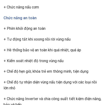
+ Chức năng nấu cơm
Chức năng an toàn
+ Phím khởi động an toàn
+ Tư động tắt khi xoong nồi rời vùng nấu
+ Hê thống bảo vệ an toàn khi quá nhiệt, quá áp
+ Kiểm soát nhiệt độ trong vùng nấu
+ Chế độ hẹn giờ, khóa trẻ em thông minh, tiện dụng
+ Chế độ tự nhận diện vùng nấu tiện dụng với các loại nồi
lớn nhỏ
+ Chức năng Inverter và chia công suất tiết kiệm điện năng,
bảo vệ bếp