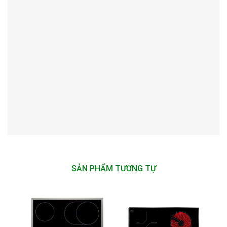
SẢN PHẨM TƯƠNG TỰ