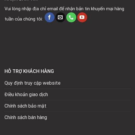
Vui lòng nhập địa chỉ email để nhận bản tin khuyến mại hàng
tuần của chúng tôi:
HỖ TRỢ KHÁCH HÀNG
Quy định truy cập website
Điều khoản giao dịch
Chính sách bảo mật
Chính sách bán hàng