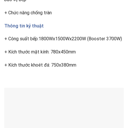
+ Chức năng chống tràn
Thông tin kỷ thuật
+ Công suất bếp
:
1800Wx1500Wx2200W (Booster 3700W)
+ Kích thước mặt kính: 780x450mm
+ Kích thước khoét đá: 750x380mm