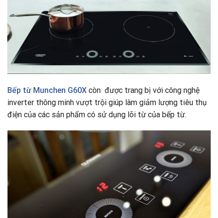
Bếp từ
Munchen G60X
còn được trang bị với công nghệ
inverter thông minh vượt trội giúp làm giảm lượng tiêu thụ
điện của các sản phẩm có sử dụng lõi từ của bếp từ.