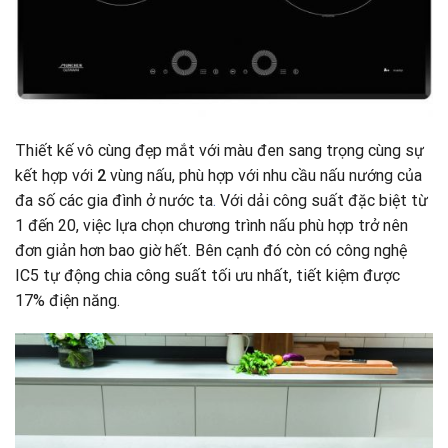
Thiết kế vô cùng đẹp mắt với màu đen sang trọng cùng sự
kết hợp với
2
vùng nấu, phù hợp với nhu cầu nấu nướng của
đa số các gia đình ở nước ta
.
Với dải công suất đặc biệt từ
1 đến 20, việc lựa chọn chương trình nấu phù hợp trở nên
đơn giản hơn bao giờ hết. Bên cạnh đó còn có công nghệ
IC5 tự động chia công suất tối ưu nhất, tiết kiệm được
17% điện năng.