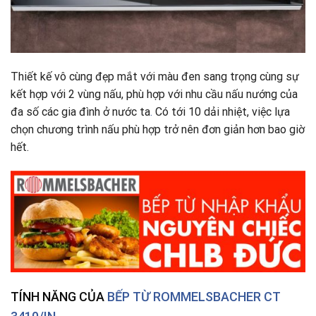
Thiết kế vô cùng đẹp mắt với màu đen sang trọng cùng sự
kết hợp với 2 vùng nấu, phù hợp với nhu cầu nấu nướng của
đa số các gia đình ở nước ta
.
Có tới 10 dải nhiệt, việc lựa
chọn chương trình nấu phù hợp trở nên đơn giản hơn bao giờ
hết.
TÍNH NĂNG CỦA
BẾP TỪ ROMMELSBACHER CT