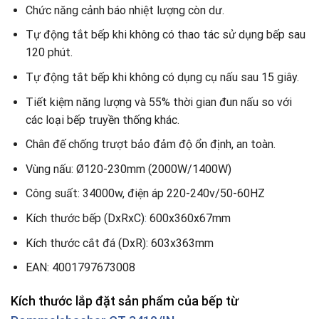
Chức năng cảnh báo nhiệt lượng còn dư.
Tự động tắt bếp khi không có thao tác sử dụng bếp sau
120 phút.
Tự động tắt bếp khi không có dụng cụ nấu sau 15 giây.
Tiết kiệm năng lượng và 55% thời gian đun nấu so với
các loại bếp truyền thống khác.
Chân đế chống trượt bảo đảm độ ổn định, an toàn.
Vùng nấu: Ø120-230mm (2000W/1400W)
Công suất: 34000w, điện áp 220-240v/50-60HZ
Kích thước bếp (DxRxC)
:
600x360x67mm
Kích thước cắt đá (DxR): 603x363mm
EAN: 4001797673008
Kích thước lắp đặt sản phẩm của bếp từ