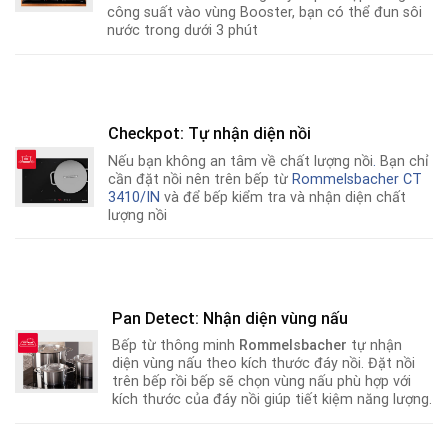
công suất vào vùng Booster, bạn có thể đun sôi
nước trong dưới 3 phút
Checkpot: Tự nhận diện nồi
Nếu bạn không an tâm về chất lượng nồi
.
Bạn chỉ
cần đặt nồi nên trên bếp từ
Rommelsbacher CT
3410/IN
và để bếp kiểm tra và nhận diện chất
lượng nồi
Pan Detect: Nhận diện vùng nấu
Bếp từ thông minh
Rommelsbacher
tự nhận
diện vùng nấu theo kích thước đáy nồi. Đặt nồi
trên bếp rồi bếp sẽ chọn vùng nấu phù hợp với
kích thước của đáy nồi giúp tiết kiệm năng lượng.