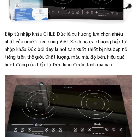
Bếp từ nhập khẩu CHLB Đức là xu hướng lựa chọn nhiều
nhất của người tiêu dùng Việt. Sở dĩ họ ưa chuộng bếp từ
nhập khẩu Đức bởi đây là nơi sản xuất thiết bị nhà bếp nổi
tiếng trên thế giới. Chất lượng, mẫu mã, độ bền, hiệu quả
hoạt động của bếp từ Đức luôn được đánh giá cao.