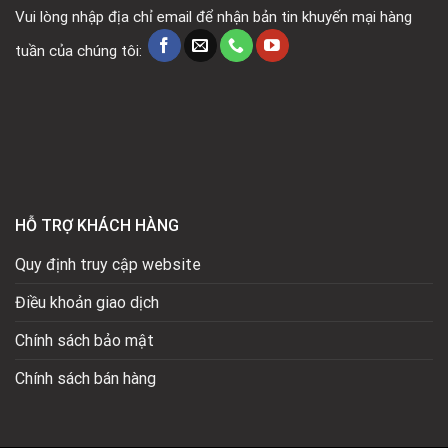
Vui lòng nhập địa chỉ email để nhận bản tin khuyến mại hàng
tuần của chúng tôi:
HỖ TRỢ KHÁCH HÀNG
Quy định truy cập website
Điều khoản giao dịch
Chính sách bảo mật
Chính sách bán hàng