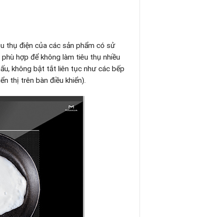
êu thụ điện của các sản phẩm có sử
 phù hợp để không làm tiêu thụ nhiều
ấu, không bật tắt liên tục như các bếp
 thị trên bàn điều khiển).