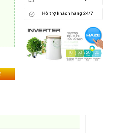
Hỗ trợ khách hàng 24/7
3